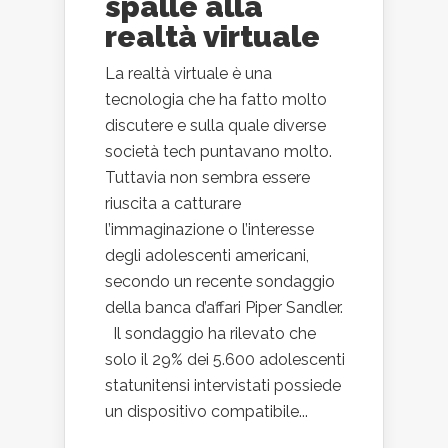
spalle alla
realtà virtuale
La realtà virtuale è una
tecnologia che ha fatto molto
discutere e sulla quale diverse
società tech puntavano molto.
Tuttavia non sembra essere
riuscita a catturare
l’immaginazione o l’interesse
degli adolescenti americani,
secondo un recente sondaggio
della banca d’affari Piper Sandler.
Il sondaggio ha rilevato che
solo il 29% dei 5.600 adolescenti
statunitensi intervistati possiede
un dispositivo compatibile...