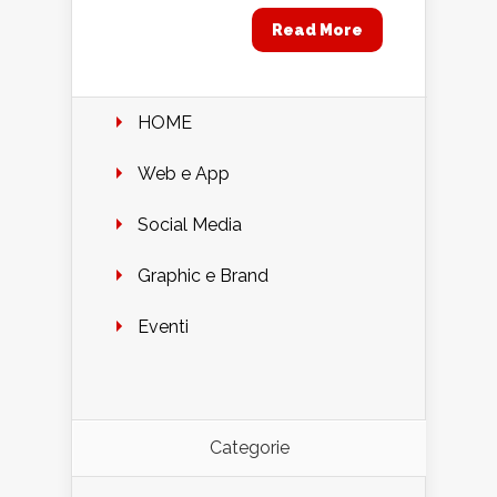
Read More
HOME
Web e App
Social Media
Graphic e Brand
Eventi
Categorie