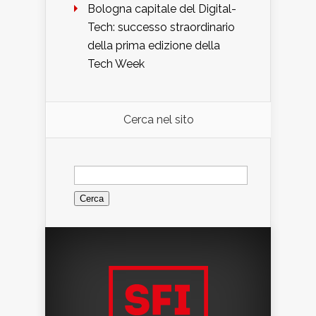
Bologna capitale del Digital-
Tech: successo straordinario
della prima edizione della
Tech Week
Cerca nel sito