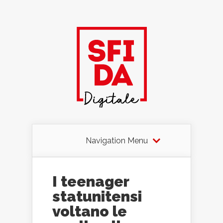
Navigation Menu
I teenager
statunitensi
voltano le