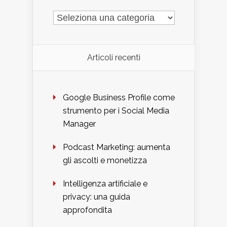
Articoli recenti
Google Business Profile come
strumento per i Social Media
Manager
Podcast Marketing: aumenta
gli ascolti e monetizza
Intelligenza artificiale e
privacy: una guida
approfondita